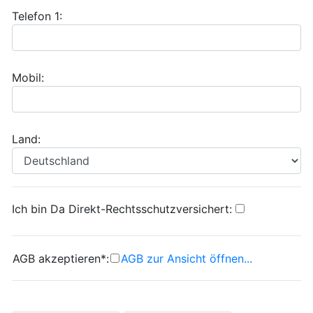
Telefon 1:
Mobil:
Land:
Ich bin Da Direkt-Rechtsschutzversichert:
AGB akzeptieren*:
AGB zur Ansicht öffnen...