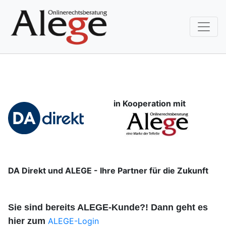
in Kooperation mit
DA Direkt und ALEGE - Ihre Partner für die Zukunft
Sie sind bereits ALEGE-Kunde?! Dann geht es
hier zum
ALEGE-Login