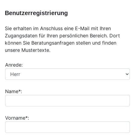
Benutzerregistrierung
Sie erhalten im Anschluss eine E-Mail mit Ihren
Zugangsdaten für Ihren persönlichen Bereich. Dort
können Sie Beratungsanfragen stellen und finden
unsere Mustertexte.
Anrede:
Name*:
Vorname*: