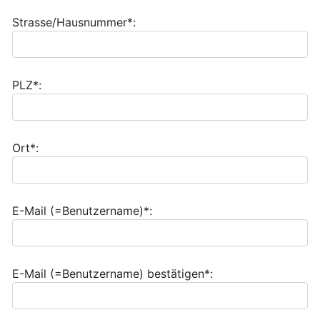
Strasse/Hausnummer*:
PLZ*:
Ort*:
E-Mail (=Benutzername)*:
E-Mail (=Benutzername) bestätigen*: