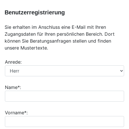
Benutzerregistrierung
Sie erhalten im Anschluss eine E-Mail mit Ihren
Zugangsdaten für Ihren persönlichen Bereich. Dort
können Sie Beratungsanfragen stellen und finden
unsere Mustertexte.
Anrede:
Name*:
Vorname*: