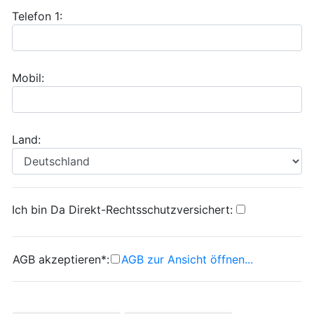
Telefon 1:
Mobil:
Land:
Ich bin Da Direkt-Rechtsschutzversichert:
AGB akzeptieren*:
AGB zur Ansicht öffnen...