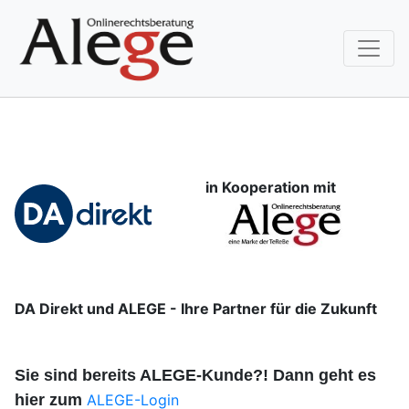
in Kooperation mit
DA Direkt und ALEGE - Ihre Partner für die Zukunft
Sie sind bereits ALEGE-Kunde?! Dann geht es
hier zum
ALEGE-Login