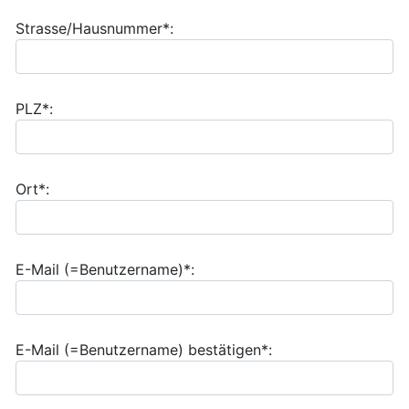
Strasse/Hausnummer*:
PLZ*:
Ort*:
E-Mail (=Benutzername)*:
E-Mail (=Benutzername) bestätigen*: