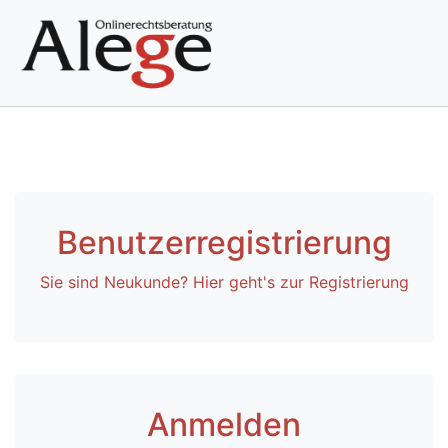
Benutzerregistrierung
Sie sind Neukunde? Hier geht's zur Registrierung
Anmelden