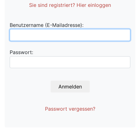
Sie sind registriert? Hier einloggen
Benutzername (E-Mailadresse):
Passwort:
Anmelden
Passwort vergessen?